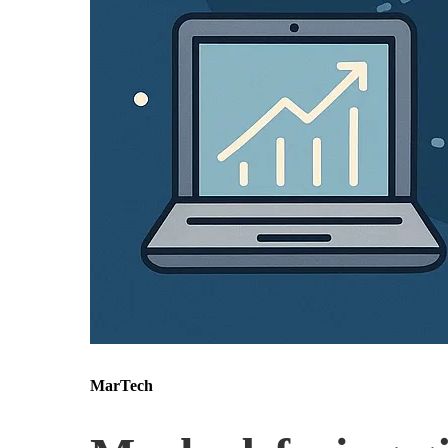
MarTech